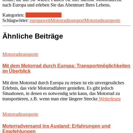
nach Europa und erleben Sie das Abenteuer Ihres Lebens.
Kategorien:
Motorradtransporte
Schlagwörter:
europaweit
Motorradtransport
Motorradtransporte
Ähnliche Beiträge
Motorradtransporte
Mit dem Motorrad durch Europa: Transportmöglichkeiten
im Überblick
Mit dem Motorrad durch Europa zu reisen ist ein unvergessliches
Erlebnis, das viele Motorradfahrer genießen. Es gibt jedoch
Situationen, in denen es notwendig sein kann, das Motorrad zu
transportieren, z.B. wenn man eine längere Strecke
Weiterlesen
Motorradtransporte
Motorradversand ins Ausland: Erfahrungen und
Empfehlungen