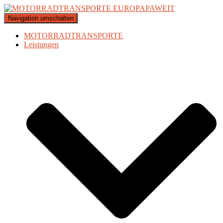
Navigation umschalten
MOTORRADTRANSPORTE
Leistungen