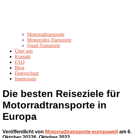
Motorradtransporte
Motorroller-Transporte
Quad-Transporte
Über uns
Kontakt
FAQ
Blog
Datenschutz
Impressum
Die besten Reiseziele für
Motorradtransporte in
Europa
Veröffentlicht von
Motorradtransporte-europaweit
am
6.
Oktober 2022
6. Oktober 2022