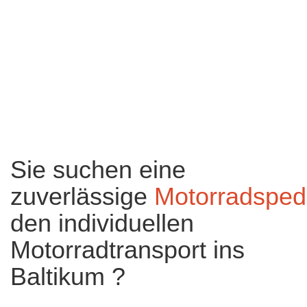
Sie suchen eine
zuverlässige
Motorradspedi
den individuellen
Motorradtransport ins
Baltikum ?