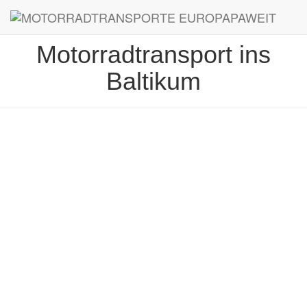
Motorradtransport ins
Baltikum