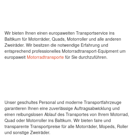
Wir bieten Ihnen einen europaweiten Transportservice ins
Baltikum für Motorräder, Quads, Motorroller und alle anderen
Zweiräder. Wir besitzen die notwendige Erfahrung und
entsprechend professionelles Motorradtransport-Equipment um
europaweit
Motorradtransporte
für Sie durchzuführen.
Unser geschultes Personal und moderne Transportfahrzeuge
garantieren Ihnen eine zuverlässige Auftragsabwicklung und
einen reibungslosen Ablauf des Transportes von Ihrem Motorrad,
Quad oder Motorroller ins Baltikum. Wir bieten faire und
transparente Transportpreise für alle Motorräder, Mopeds, Roller
und sonstige Zweiräder.