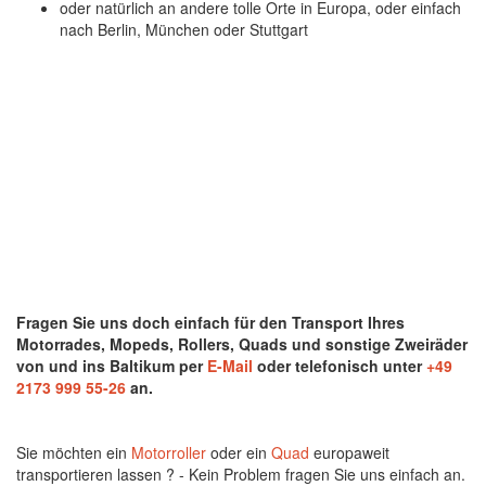
oder natürlich an andere tolle Orte in Europa, oder einfach
nach Berlin, München oder Stuttgart
Fragen Sie uns doch einfach für den Transport Ihres
Motorrades, Mopeds, Rollers, Quads und sonstige Zweiräder
von und ins Baltikum
per
E-Mail
oder telefonisch unter
+49
2173 999 55-26
an.
Sie möchten ein
Motorroller
oder ein
Quad
europaweit
transportieren lassen ? - Kein Problem fragen Sie uns einfach an.