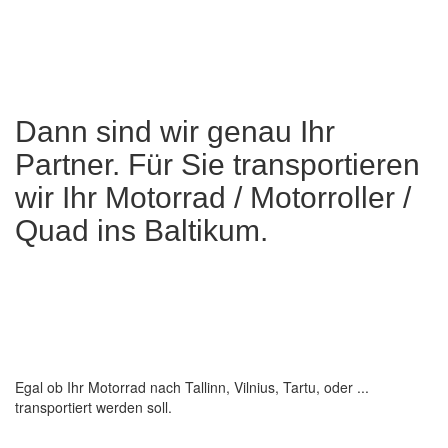
Dann sind wir genau Ihr
Partner. Für Sie transportieren
wir Ihr Motorrad / Motorroller /
Quad ins Baltikum.
Egal ob Ihr Motorrad nach Tallinn, Vilnius, Tartu, oder ...
transportiert werden soll.