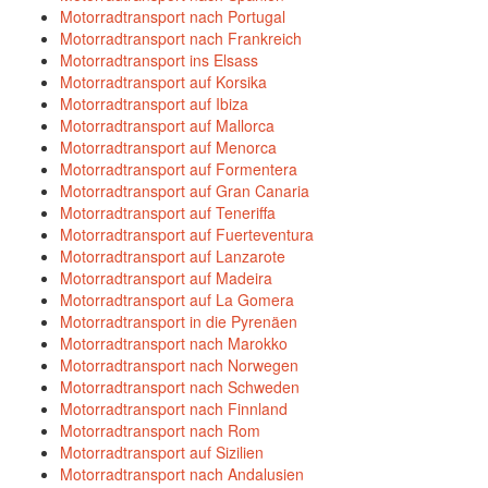
Motorradtransport nach Portugal
Motorradtransport nach Frankreich
Motorradtransport ins Elsass
Motorradtransport auf Korsika
Motorradtransport auf Ibiza
Motorradtransport auf Mallorca
Motorradtransport auf Menorca
Motorradtransport auf Formentera
Motorradtransport auf Gran Canaria
Motorradtransport auf Teneriffa
Motorradtransport auf Fuerteventura
Motorradtransport auf Lanzarote
Motorradtransport auf Madeira
Motorradtransport auf La Gomera
Motorradtransport in die Pyrenäen
Motorradtransport nach Marokko
Motorradtransport nach Norwegen
Motorradtransport nach Schweden
Motorradtransport nach Finnland
Motorradtransport nach Rom
Motorradtransport auf Sizilien
Motorradtransport nach Andalusien