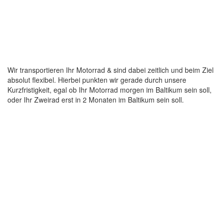
Wir transportieren Ihr Motorrad & sind dabei zeitlich und beim Ziel
absolut flexibel. Hierbei punkten wir gerade durch unsere
Kurzfristigkeit, egal ob Ihr Motorrad morgen im Baltikum sein soll,
oder Ihr Zweirad erst in 2 Monaten im Baltikum sein soll.