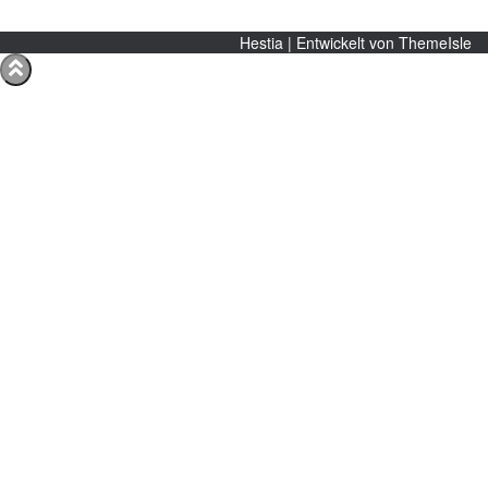
Hestia | Entwickelt von
ThemeIsle