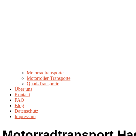
Motorradtransporte
Motorroller-Transporte
Quad-Transporte
Über uns
Kontakt
FAQ
Blog
Datenschutz
Impressum
Motorradtransport Ha