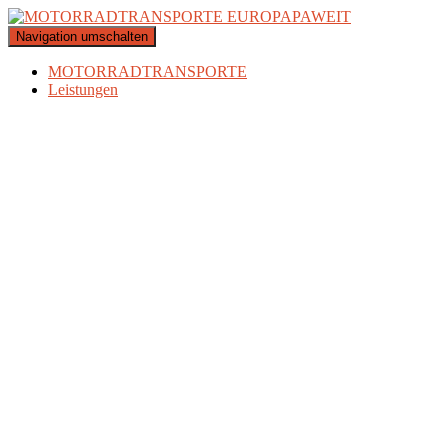
Navigation umschalten
MOTORRADTRANSPORTE
Leistungen