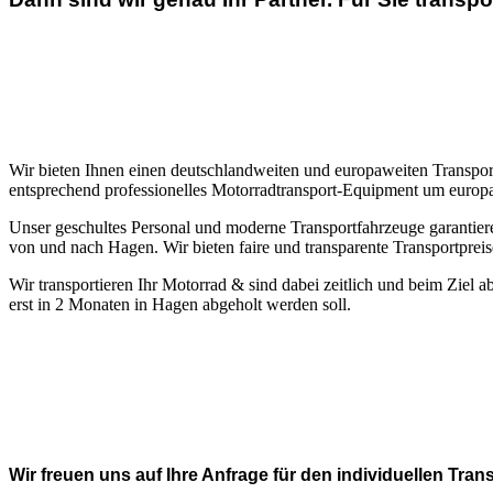
Wir bieten Ihnen einen deutschlandweiten und europaweiten Transpor
entsprechend professionelles Motorradtransport-Equipment um euro
Unser geschultes Personal und moderne Transportfahrzeuge garantier
von und nach Hagen. Wir bieten faire und transparente Transportpreis
Wir transportieren Ihr Motorrad & sind dabei zeitlich und beim Ziel a
erst in 2 Monaten in Hagen abgeholt werden soll.
Wir freuen uns auf Ihre Anfrage für den individuellen Tr