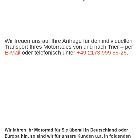
Wir freuen uns auf Ihre Anfrage für den individuellen
Transport Ihres Motorrades von und nach Trier – per
E-Mail
oder telefonisch unter
+49 2173 999 55-26
.
Wir fahren Ihr Motorrad für Sie überall in Deutschland oder
Europa hin, so sind wir für unsere Kunden u.a. in folgenden