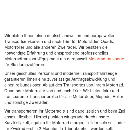
Wir bieten Ihnen einen deutschlandweiten und europaweiten
Transportservice von und nach Trier für Motorräder, Quads,
Motorroller und alle anderen Zweiräder. Wir besitzen die
notwendige Erfahrung und entsprechend professionelles
Motorradtransport-Equipment um europaweit
Motorradtransporte
für Sie durchzuführen.
Unser geschultes Personal und moderne Transportfahrzeuge
garantieren Ihnen eine zuverlässige Auftragsabwicklung und
einen reibungslosen Ablauf des Transportes von Ihrem Motorrad,
Quad oder Motorroller von und nach Trier. Wir bieten faire und
transparente Transportpreise für alle Motorräder, Mopeds, Roller
und sonstige Zweiräder.
Wir transportieren Ihr Motorrad & sind dabei zeitlich und beim Ziel
absolut flexibel. Hierbei punkten wir gerade durch unsere
Kurzfristigkeit, egal ob Ihr Motorrad morgen in Trier sein soll, oder
Ihr Zweirad erst in 2 Monaten in Trier abgeholt werden soll.