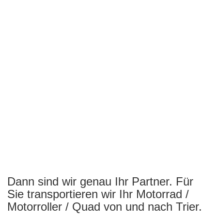
Dann sind wir genau Ihr Partner. Für
Sie transportieren wir Ihr Motorrad /
Motorroller / Quad von und nach Trier.