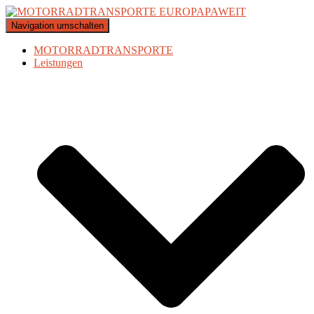
Navigation umschalten
MOTORRADTRANSPORTE
Leistungen