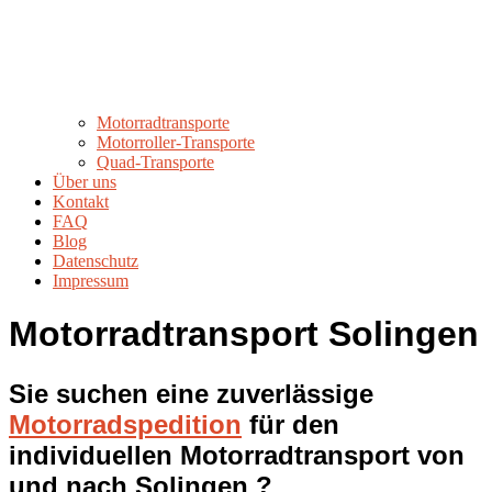
Motorradtransporte
Motorroller-Transporte
Quad-Transporte
Über uns
Kontakt
FAQ
Blog
Datenschutz
Impressum
Motorradtransport Solingen
Sie suchen eine zuverlässige
Motorradspedition
für den
individuellen Motorradtransport von
und nach Solingen ?