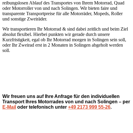
reibungslosen Ablauf des Transportes von Ihrem Motorrad, Quad
oder Motorroller von und nach Solingen. Wir bieten faire und
transparente Transportpreise für alle Motorräder, Mopeds, Roller
und sonstige Zweiräder.
Wir transportieren Ihr Motorrad & sind dabei zeitlich und beim Ziel
absolut flexibel. Hierbei punkten wir gerade durch unsere
Kurzfristigkeit, egal ob Ihr Motorrad morgen in Solingen sein soll,
oder Ihr Zweirad erst in 2 Monaten in Solingen abgeholt werden
soll.
Wir freuen uns auf Ihre Anfrage für den individuellen
Transport Ihres Motorrades von und nach Solingen – per
E-Mail
oder telefonisch unter
+49 2173 999 55-26
.