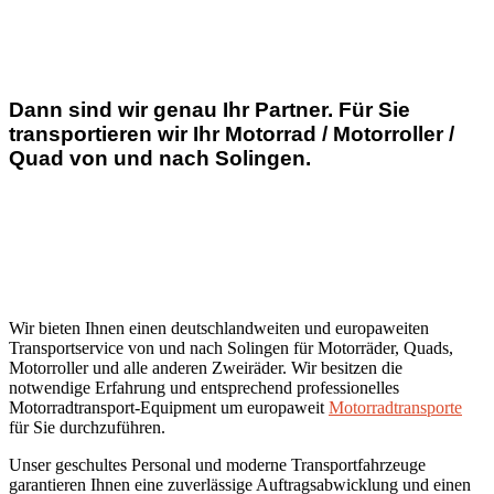
Dann sind wir genau Ihr Partner. Für Sie
transportieren wir Ihr Motorrad / Motorroller /
Quad von und nach Solingen.
Wir bieten Ihnen einen deutschlandweiten und europaweiten
Transportservice von und nach Solingen für Motorräder, Quads,
Motorroller und alle anderen Zweiräder. Wir besitzen die
notwendige Erfahrung und entsprechend professionelles
Motorradtransport-Equipment um europaweit
Motorradtransporte
für Sie durchzuführen.
Unser geschultes Personal und moderne Transportfahrzeuge
garantieren Ihnen eine zuverlässige Auftragsabwicklung und einen