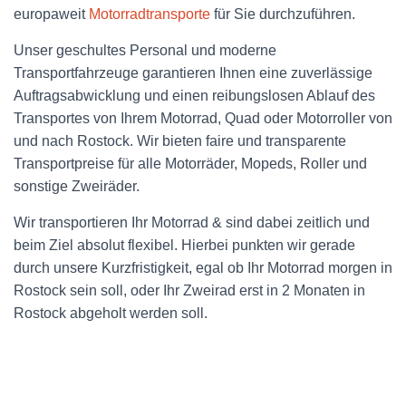
europaweit
Motorradtransporte
für Sie durchzuführen.
Unser geschultes Personal und moderne
Transportfahrzeuge garantieren Ihnen eine zuverlässige
Auftragsabwicklung und einen reibungslosen Ablauf des
Transportes von Ihrem Motorrad, Quad oder Motorroller von
und nach Rostock. Wir bieten faire und transparente
Transportpreise für alle Motorräder, Mopeds, Roller und
sonstige Zweiräder.
Wir transportieren Ihr Motorrad & sind dabei zeitlich und
beim Ziel absolut flexibel. Hierbei punkten wir gerade
durch unsere Kurzfristigkeit, egal ob Ihr Motorrad morgen in
Rostock sein soll, oder Ihr Zweirad erst in 2 Monaten in
Rostock abgeholt werden soll.