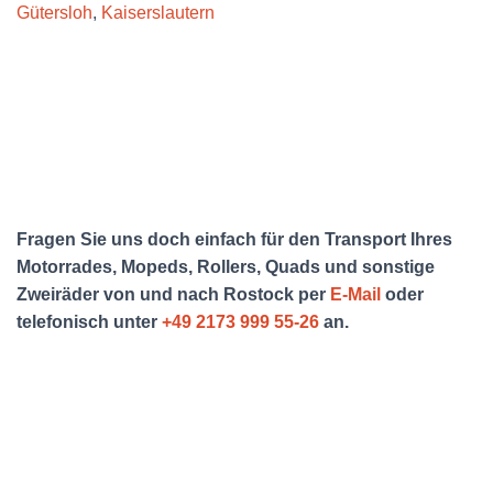
Gütersloh
,
Kaiserslautern
Fragen Sie uns doch einfach für den Transport Ihres
Motorrades, Mopeds, Rollers, Quads und sonstige
Zweiräder von und nach Rostock
per
E-Mail
oder
telefonisch unter
+49 2173 999 55-26
an.