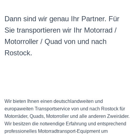
Dann sind wir genau Ihr Partner. Für
Sie transportieren wir Ihr Motorrad /
Motorroller / Quad von und nach
Rostock.
Wir bieten Ihnen einen deutschlandweiten und
europaweiten Transportservice von und nach Rostock für
Motorräder, Quads, Motorroller und alle anderen Zweiräder.
Wir besitzen die notwendige Erfahrung und entsprechend
professionelles Motorradtransport-Equipment um