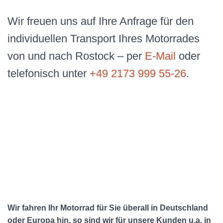
Wir freuen uns auf Ihre Anfrage für den
individuellen Transport Ihres Motorrades
von und nach Rostock – per
E-Mail
oder
telefonisch unter
+49 2173 999 55-26
.
Wir fahren Ihr Motorrad für Sie überall in Deutschland
oder Europa hin, so sind wir für unsere Kunden u.a. in